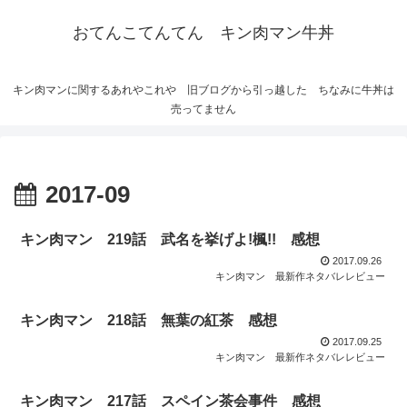
おてんこてんてん キン肉マン牛丼
キン肉マンに関するあれやこれや 旧ブログから引っ越した ちなみに牛丼は
売ってません
2017-09
キン肉マン 219話 武名を挙げよ!楓!! 感想
2017.09.26
キン肉マン 最新作ネタバレレビュー
キン肉マン 218話 無葉の紅茶 感想
2017.09.25
キン肉マン 最新作ネタバレレビュー
キン肉マン 217話 スペイン茶会事件 感想