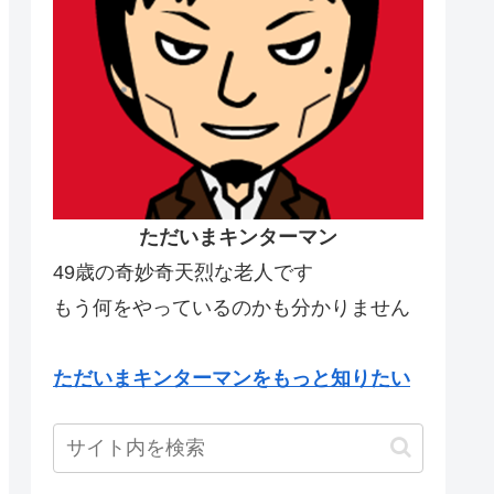
ただいまキンターマン
49歳の奇妙奇天烈な老人です
もう何をやっているのかも分かりません
ただいまキンターマンをもっと知りたい