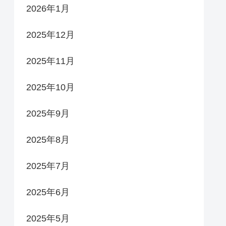
2026年1月
2025年12月
2025年11月
2025年10月
2025年9月
2025年8月
2025年7月
2025年6月
2025年5月