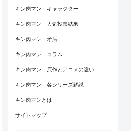
キン肉マン キャラクター
キン肉マン 人気投票結果
キン肉マン 矛盾
キン肉マン コラム
キン肉マン 原作とアニメの違い
キン肉マン 各シリーズ解説
キン肉マンとは
サイトマップ