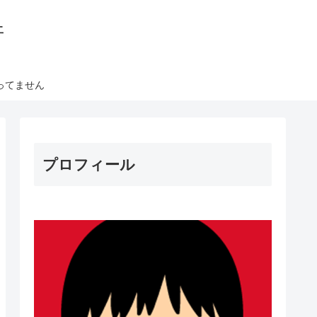
丼
ってません
プロフィール