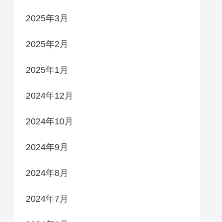
2025年3月
2025年2月
2025年1月
2024年12月
2024年10月
2024年9月
2024年8月
2024年7月