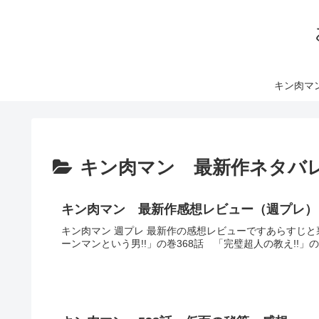
キン肉マ
キン肉マン 最新作ネタバ
キン肉マン 最新作感想レビュー（週プレ）
キン肉マン 週プレ 最新作の感想レビューですあらすじと
ーンマンという男!!」の巻368話 「完璧超人の教え!!」の