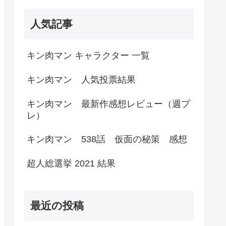
人気記事
キン肉マン キャラクター 一覧
キン肉マン 人気投票結果
キン肉マン 最新作感想レビュー（週プ
レ）
キン肉マン 538話 仮面の秘策 感想
超人総選挙 2021 結果
最近の投稿