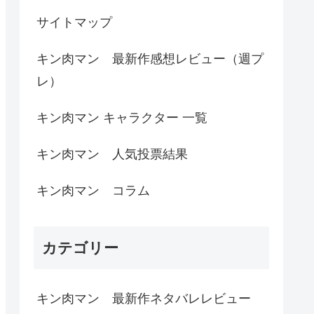
サイトマップ
キン肉マン 最新作感想レビュー（週プ
レ）
キン肉マン キャラクター 一覧
キン肉マン 人気投票結果
キン肉マン コラム
カテゴリー
キン肉マン 最新作ネタバレレビュー