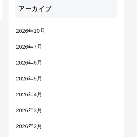
アーカイブ
2026年10月
2026年7月
2026年6月
2026年5月
2026年4月
2026年3月
2026年2月