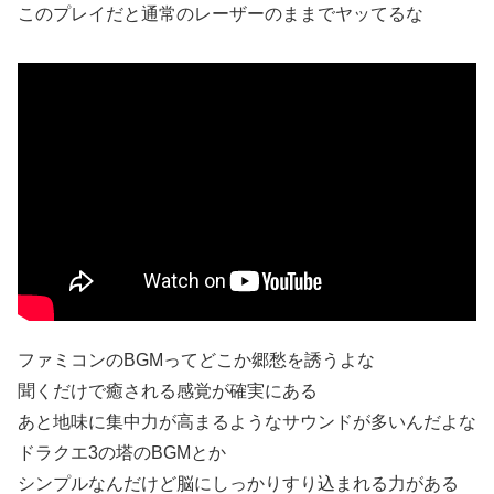
このプレイだと通常のレーザーのままでヤッてるな
ファミコンのBGMってどこか郷愁を誘うよな
聞くだけで癒される感覚が確実にある
あと地味に集中力が高まるようなサウンドが多いんだよな
ドラクエ3の塔のBGMとか
シンプルなんだけど脳にしっかりすり込まれる力がある