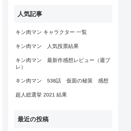
人気記事
キン肉マン キャラクター 一覧
キン肉マン 人気投票結果
キン肉マン 最新作感想レビュー（週プ
レ）
キン肉マン 538話 仮面の秘策 感想
超人総選挙 2021 結果
最近の投稿