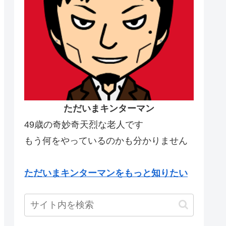
ただいまキンターマン
49歳の奇妙奇天烈な老人です
もう何をやっているのかも分かりません
ただいまキンターマンをもっと知りたい