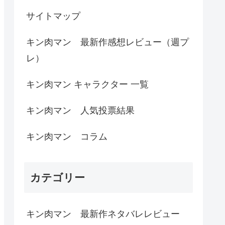
サイトマップ
キン肉マン 最新作感想レビュー（週プ
レ）
キン肉マン キャラクター 一覧
キン肉マン 人気投票結果
キン肉マン コラム
カテゴリー
キン肉マン 最新作ネタバレレビュー