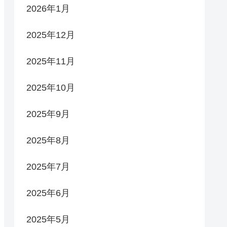
2026年1月
2025年12月
2025年11月
2025年10月
2025年9月
2025年8月
2025年7月
2025年6月
2025年5月