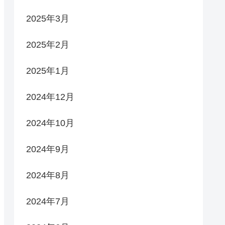
2025年3月
2025年2月
2025年1月
2024年12月
2024年10月
2024年9月
2024年8月
2024年7月