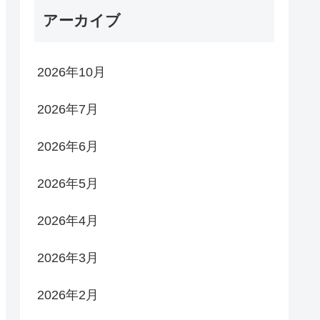
アーカイブ
2026年10月
2026年7月
2026年6月
2026年5月
2026年4月
2026年3月
2026年2月