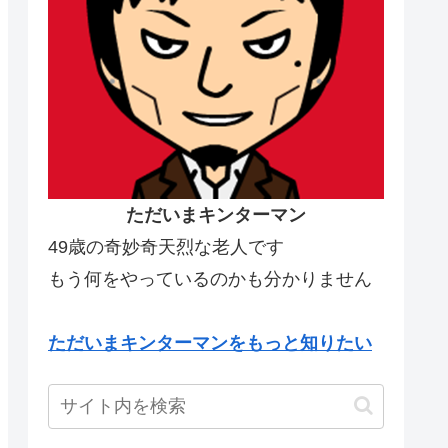
ただいまキンターマン
49歳の奇妙奇天烈な老人です
もう何をやっているのかも分かりません
ただいまキンターマンをもっと知りたい