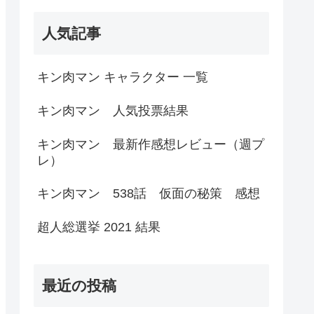
人気記事
キン肉マン キャラクター 一覧
キン肉マン 人気投票結果
キン肉マン 最新作感想レビュー（週プ
レ）
キン肉マン 538話 仮面の秘策 感想
超人総選挙 2021 結果
最近の投稿