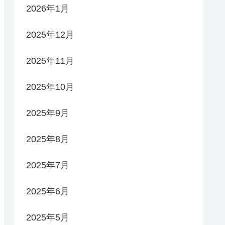
2026年1月
2025年12月
2025年11月
2025年10月
2025年9月
2025年8月
2025年7月
2025年6月
2025年5月