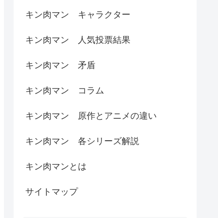
キン肉マン キャラクター
キン肉マン 人気投票結果
キン肉マン 矛盾
キン肉マン コラム
キン肉マン 原作とアニメの違い
キン肉マン 各シリーズ解説
キン肉マンとは
サイトマップ