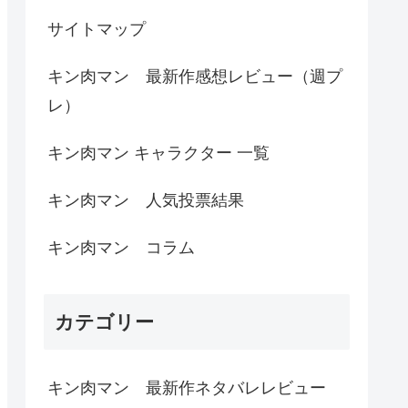
サイトマップ
キン肉マン 最新作感想レビュー（週プ
レ）
キン肉マン キャラクター 一覧
キン肉マン 人気投票結果
キン肉マン コラム
カテゴリー
キン肉マン 最新作ネタバレレビュー