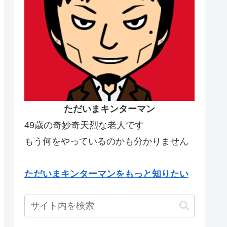
ただいまキンターマン
49歳の奇妙奇天烈な老人です
もう何をやっているのかも分かりません
ただいまキンターマンをもっと知りたい