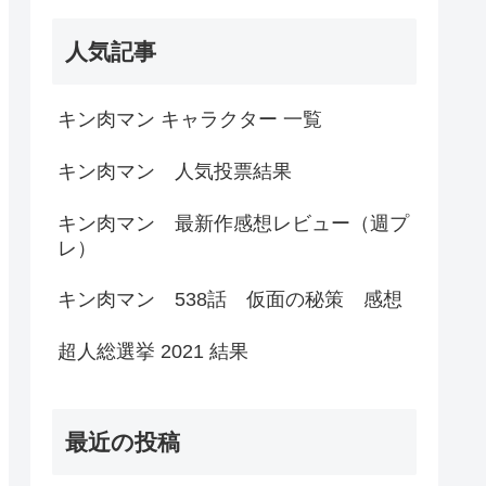
人気記事
キン肉マン キャラクター 一覧
キン肉マン 人気投票結果
キン肉マン 最新作感想レビュー（週プ
レ）
キン肉マン 538話 仮面の秘策 感想
超人総選挙 2021 結果
最近の投稿