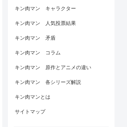
キン肉マン キャラクター
キン肉マン 人気投票結果
キン肉マン 矛盾
キン肉マン コラム
キン肉マン 原作とアニメの違い
キン肉マン 各シリーズ解説
キン肉マンとは
サイトマップ