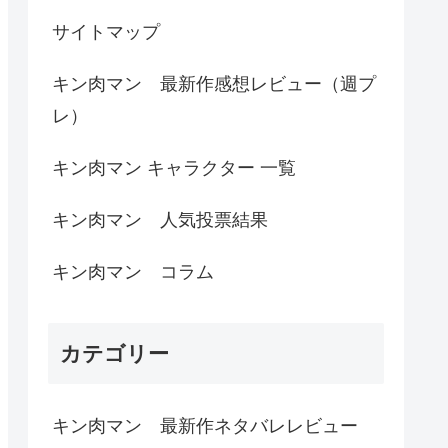
サイトマップ
キン肉マン 最新作感想レビュー（週プ
レ）
キン肉マン キャラクター 一覧
キン肉マン 人気投票結果
キン肉マン コラム
カテゴリー
キン肉マン 最新作ネタバレレビュー