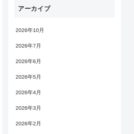
アーカイブ
2026年10月
2026年7月
2026年6月
2026年5月
2026年4月
2026年3月
2026年2月