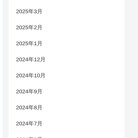
2025年3月
2025年2月
2025年1月
2024年12月
2024年10月
2024年9月
2024年8月
2024年7月