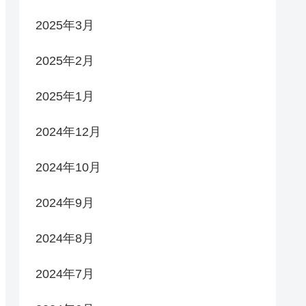
2025年3月
2025年2月
2025年1月
2024年12月
2024年10月
2024年9月
2024年8月
2024年7月