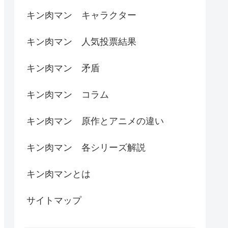
キン肉マン キャラクター
キン肉マン 人気投票結果
キン肉マン 矛盾
キン肉マン コラム
キン肉マン 原作とアニメの違い
キン肉マン 各シリーズ解説
キン肉マンとは
サイトマップ