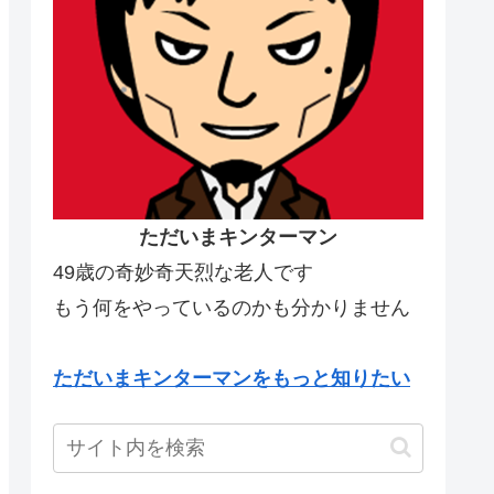
ただいまキンターマン
49歳の奇妙奇天烈な老人です
もう何をやっているのかも分かりません
ただいまキンターマンをもっと知りたい