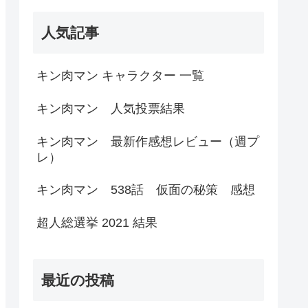
人気記事
キン肉マン キャラクター 一覧
キン肉マン 人気投票結果
キン肉マン 最新作感想レビュー（週プ
レ）
キン肉マン 538話 仮面の秘策 感想
超人総選挙 2021 結果
最近の投稿