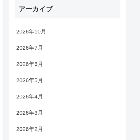
アーカイブ
2026年10月
2026年7月
2026年6月
2026年5月
2026年4月
2026年3月
2026年2月