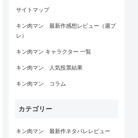
サイトマップ
キン肉マン 最新作感想レビュー（週プ
レ）
キン肉マン キャラクター 一覧
キン肉マン 人気投票結果
キン肉マン コラム
カテゴリー
キン肉マン 最新作ネタバレレビュー