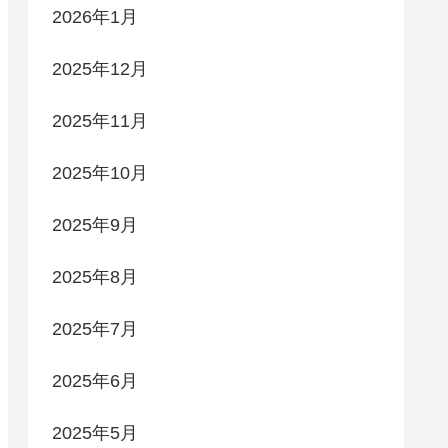
2026年1月
2025年12月
2025年11月
2025年10月
2025年9月
2025年8月
2025年7月
2025年6月
2025年5月