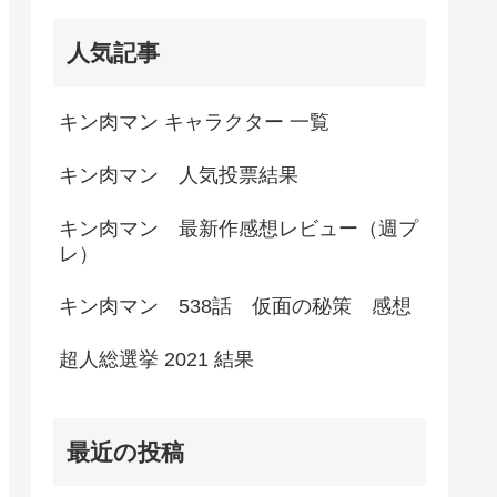
人気記事
キン肉マン キャラクター 一覧
キン肉マン 人気投票結果
キン肉マン 最新作感想レビュー（週プ
レ）
キン肉マン 538話 仮面の秘策 感想
超人総選挙 2021 結果
最近の投稿