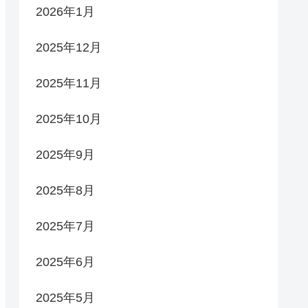
2026年1月
2025年12月
2025年11月
2025年10月
2025年9月
2025年8月
2025年7月
2025年6月
2025年5月