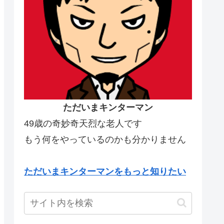
ただいまキンターマン
49歳の奇妙奇天烈な老人です
もう何をやっているのかも分かりません
ただいまキンターマンをもっと知りたい