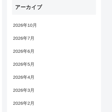
アーカイブ
2026年10月
2026年7月
2026年6月
2026年5月
2026年4月
2026年3月
2026年2月