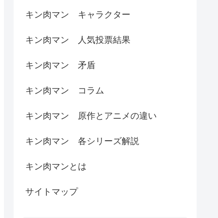
キン肉マン キャラクター
キン肉マン 人気投票結果
キン肉マン 矛盾
キン肉マン コラム
キン肉マン 原作とアニメの違い
キン肉マン 各シリーズ解説
キン肉マンとは
サイトマップ