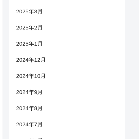
2025年3月
2025年2月
2025年1月
2024年12月
2024年10月
2024年9月
2024年8月
2024年7月