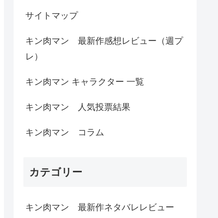
サイトマップ
キン肉マン 最新作感想レビュー（週プ
レ）
キン肉マン キャラクター 一覧
キン肉マン 人気投票結果
キン肉マン コラム
カテゴリー
キン肉マン 最新作ネタバレレビュー